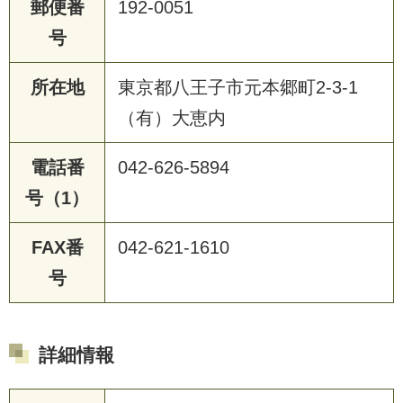
郵便番
192-0051
号
所在地
東京都八王子市元本郷町2-3-1
（有）大恵内
電話番
042-626-5894
号（1）
FAX番
042-621-1610
号
詳細情報