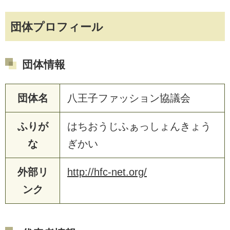
団体プロフィール
団体情報
団体名
八王子ファッション協議会
ふりが
はちおうじふぁっしょんきょう
な
ぎかい
外部リ
http://hfc-net.org/
ンク