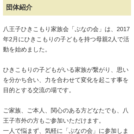
団体紹介
八王子ひきこもり家族会「ぶなの会」は、2017
年2月にひきこもりの子どもを持つ母親2人で活
動を始めました。
ひきこもりの子どもがいる家族が繋がり、思い
を分かち合い、力を合わせて変化を起こす事を
目的とする交流の場です。
ご家族、ご本人、関心のある方どなたでも、八
王子市外の方もご参加いただけます。
一人で悩まず、気軽に「ぶなの会」に参加しま