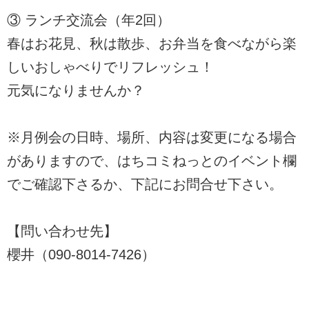
③ ランチ交流会（年2回）
春はお花見、秋は散歩、お弁当を食べながら楽
しいおしゃべりでリフレッシュ！
元気になりませんか？
※月例会の日時、場所、内容は変更になる場合
がありますので、はちコミねっとのイベント欄
でご確認下さるか、下記にお問合せ下さい。
【問い合わせ先】
櫻井（090-8014-7426）