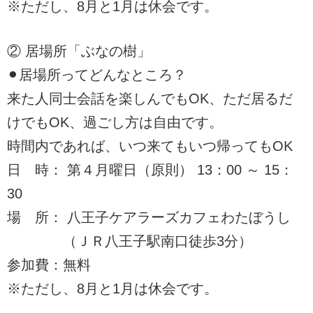
※ただし、8月と1月は休会です。
② 居場所「ぶなの樹」
⚫︎居場所ってどんなところ？
来た人同士会話を楽しんでもOK、ただ居るだ
けでもOK、過ごし方は自由です。
時間内であれば、いつ来てもいつ帰ってもOK
日 時： 第４月曜日（原則） 13：00 ～ 15：
30
場 所： 八王子ケアラーズカフェわたぼうし
（ＪＲ八王子駅南口徒歩3分）
参加費：無料
※ただし、8月と1月は休会です。