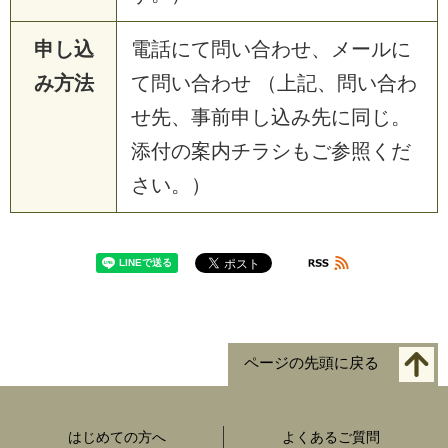
申し込
電話にて問い合わせ、メールに
み方法
て問い合わせ （上記、問い合わ
せ先、事前申し込み先に同じ。
添付の案内チラシもご参照くだ
さい。）
ページの先頭に戻る
はじめての方へ
よくあるご質問