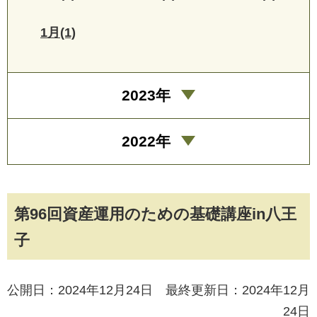
1月(1)
2023年
2022年
第96回資産運用のための基礎講座in八王
子
公開日：2024年12月24日 最終更新日：2024年12月
24日