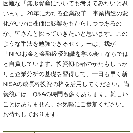
困難な「無形資産についても考えてみたいと思
います。20年にわたる企業改革、事業構造の変
化がいかに株価に影響をもたらしつつあるの
か、皆さんと探っていきたいと思います。この
ような手法を勉強できるセミナーは、我が
「NPOお金と金融経済知識を学ぶ会」ならでは
と自負しています。投資初心者のかたもしっか
りと企業分析の基礎を習得して、一日も早く新
NISAの成長枠投資の枠を活用してください。講
義後には、Q&Aの時間も多くあります。難しい
ことはありません。お気軽にご参加ください。
お待ちしております。