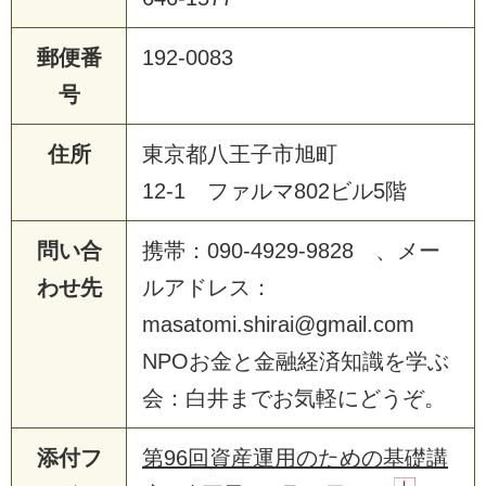
郵便番
192-0083
号
住所
東京都八王子市旭町
12-1 ファルマ802ビル5階
問い合
携帯：090-4929-9828 、メー
わせ先
ルアドレス：
masatomi.shirai@gmail.com
NPOお金と金融経済知識を学ぶ
会：白井までお気軽にどうぞ。
添付フ
第96回資産運用のための基礎講