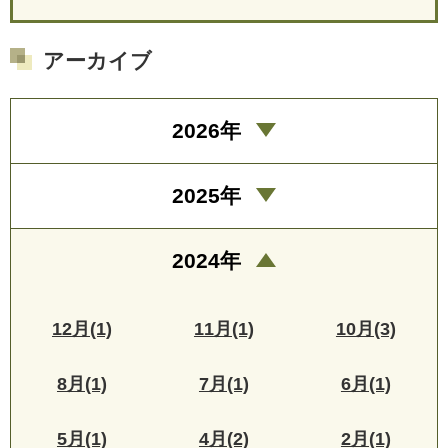
アーカイブ
2026年
2025年
2024年
12月(1)
11月(1)
10月(3)
8月(1)
7月(1)
6月(1)
5月(1)
4月(2)
2月(1)