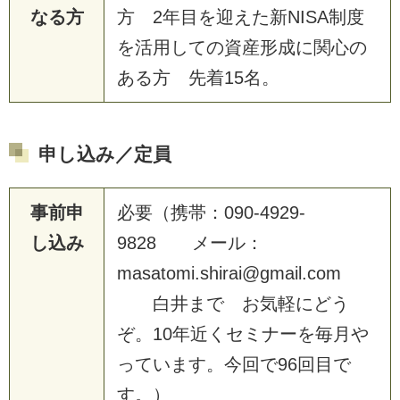
なる方
方 2年目を迎えた新NISA制度
を活用しての資産形成に関心の
ある方 先着15名。
申し込み／定員
事前申
必要（携帯：090-4929-
し込み
9828 メール：
masatomi.shirai@gmail.com
白井まで お気軽にどう
ぞ。10年近くセミナーを毎月や
っています。今回で96回目で
す。）