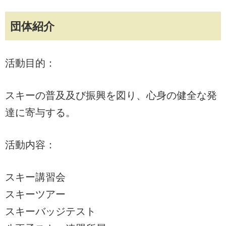
団体紹介
活動目的：
スキーの普及及び振興を図り、心身の健全な発
達に寄与する。
活動内容：
スキー講習会
スキーツアー
スキーバッジテスト