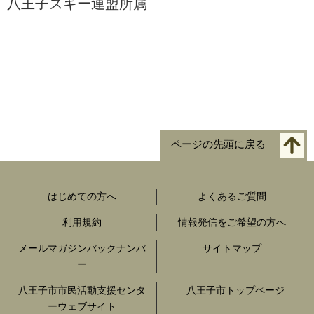
八王子スキー連盟所属
ページの先頭に戻る
はじめての方へ
よくあるご質問
利用規約
情報発信をご希望の方へ
メールマガジンバックナンバ
サイトマップ
ー
八王子市市民活動支援センタ
八王子市トップページ
ーウェブサイト