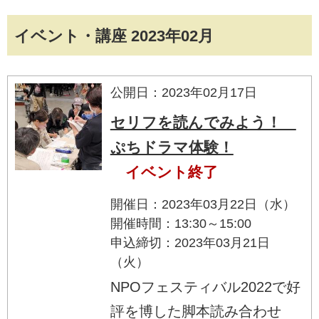
イベント・講座 2023年02月
公開日：2023年02月17日
セリフを読んでみよう！
ぷちドラマ体験！
イベント終了
開催日：2023年03月22日（水）
開催時間：13:30～15:00
申込締切：2023年03月21日
（火）
NPOフェスティバル2022で好
評を博した脚本読み合わせ