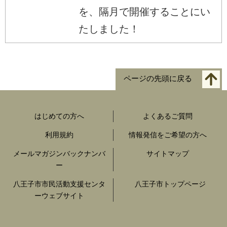
を、隔月で開催することにい
たしました！
ページの先頭に戻る
はじめての方へ
よくあるご質問
利用規約
情報発信をご希望の方へ
メールマガジンバックナンバ
サイトマップ
ー
八王子市市民活動支援センタ
八王子市トップページ
ーウェブサイト