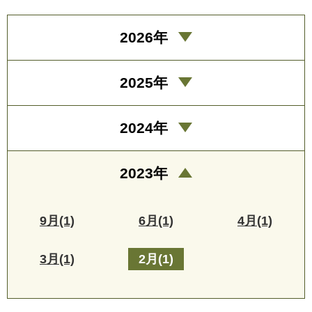
2026年
2025年
2024年
2023年
9月(1)
6月(1)
4月(1)
3月(1)
2月(1)