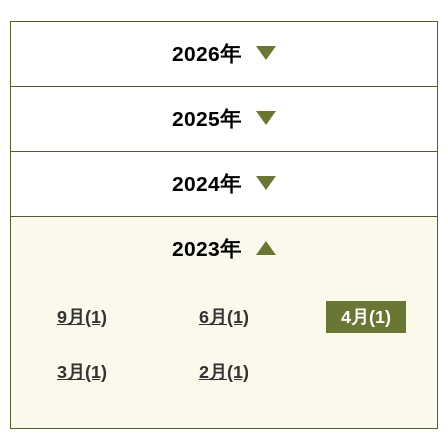
2026年
2025年
2024年
2023年
9月(1)
6月(1)
4月(1)
3月(1)
2月(1)