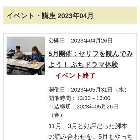
イベント・講座 2023年04月
公開日：2023年04月26日
5月開催：セリフを読んでみ
よう！ ぷちドラマ体験
イベント終了
開催日：2023年05月31日（水）
開催時間：13:30～15:00
申込締切：2023年05月26日
（金）
11月、3月と好評だった脚本
の読み合わせを、5月もやっち