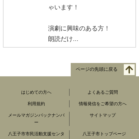
ゃいます！
演劇に興味のある方！
朗読だけ...
ページの先頭に戻る
はじめての方へ
よくあるご質問
利用規約
情報発信をご希望の方へ
メールマガジンバックナンバ
サイトマップ
ー
八王子市市民活動支援センタ
八王子市トップページ