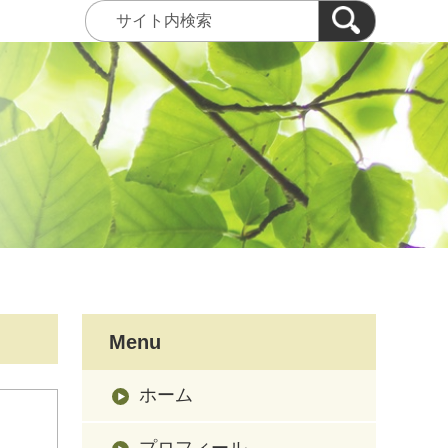
Menu
ホーム
プロフィール