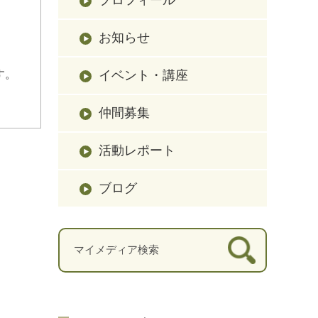
お知らせ
イベント・講座
す。
仲間募集
活動レポート
ブログ