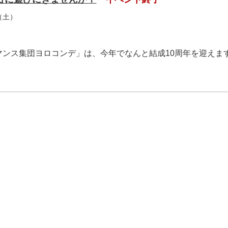
（土）
マンス集団ヨロコンデ」は、今年でなんと結成10周年を迎えま