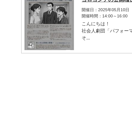
開催日：2025年05月10日
開催時間：14:00～16:00
こんにちは！
社会人劇団「パフォー
そ...
マイメディア検索