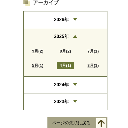
アーカイブ
2026年
2025年
9月(2)
8月(2)
7月(1)
5月(1)
4月(1)
3月(1)
2024年
2023年
ページの先頭に戻る