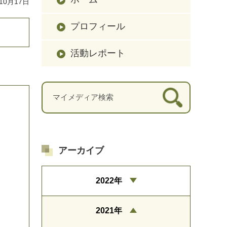
10月17日
プロフィール
活動レポート
アーカイブ
2022年
2021年