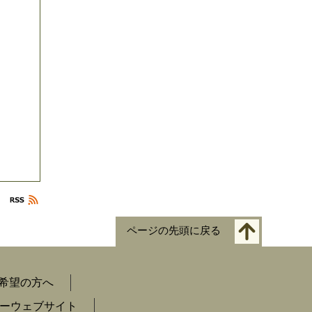
ページの先頭に戻る
希望の方へ
ーウェブサイト