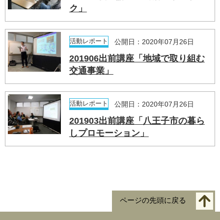
ク」
活動レポート
公開日：2020年07月26日
201906出前講座「地域で取り組む
交通事業」
活動レポート
公開日：2020年07月26日
201903出前講座「八王子市の暮ら
しプロモーション」
ページの先頭に戻る