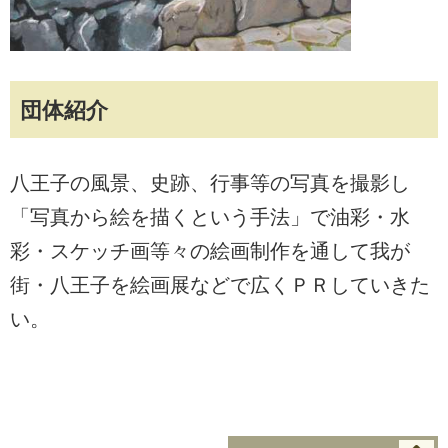
団体紹介
八王子の風景、史跡、行事等の写真を撮影し
「写真から絵を描くという手法」で油彩・水
彩・スケッチ画等々の絵画制作を通して我が
街・八王子を絵画展などで広くＰＲしていきた
い。