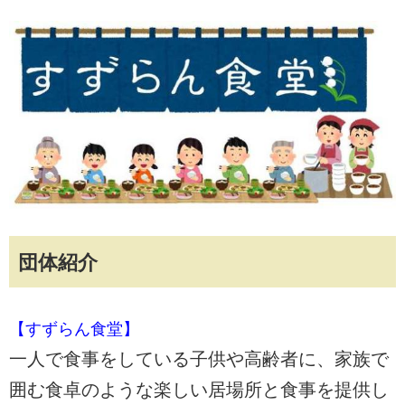
団体紹介
【すずらん食堂】
一人で食事をしている子供や高齢者に、家族で
囲む食卓のような楽しい居場所と食事を提供し