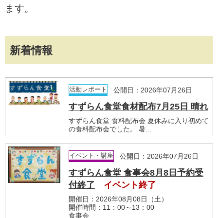
ます。
新着情報
活動レポート
公開日：2026年07月26日
すずらん食堂食材配布7月25日 晴れ
すずらん食堂 食料配布会 夏休みに入り初めて
の食料配布会でした。 暑...
イベント・講座
公開日：2026年07月26日
すずらん食堂 食事会8月8日予約受
付終了
イベント終了
開催日：2026年08月08日（土）
開催時間：11：00～13：00
食事会