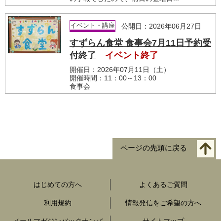
イベント・講座
公開日：2026年06月27日
すずらん食堂 食事会7月11日予約受
付終了
イベント終了
開催日：2026年07月11日（土）
開催時間：11：00～13：00
食事会
ページの先頭に戻る
はじめての方へ
よくあるご質問
利用規約
情報発信をご希望の方へ
メールマガジンバックナンバ
サイトマップ