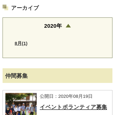
アーカイブ
2020年
8月(1)
仲間募集
公開日：2020年08月19日
イベントボランティア募集