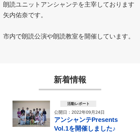
朗読ユニットアンシャンテを主宰しております
矢内佑奈です。
市内で朗読公演や朗読教室を開催しています。
新着情報
活動レポート
公開日：2022年09月24日
アンシャンテPresents
Vol.1を開催しました♪