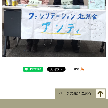
ページの先頭に戻る