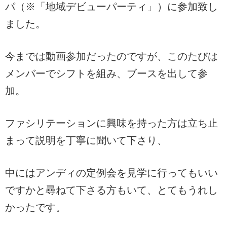
パ（※「地域デビューパーティ」）に参加致し
ました。
今までは動画参加だったのですが、このたびは
メンバーでシフトを組み、ブースを出して参
加。
ファシリテーションに興味を持った方は立ち止
まって説明を丁寧に聞いて下さり、
中にはアンディの定例会を見学に行ってもいい
ですかと尋ねて下さる方もいて、とてもうれし
かったです。