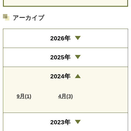
アーカイブ
2026年
2025年
2024年
9月(1)
4月(3)
2023年