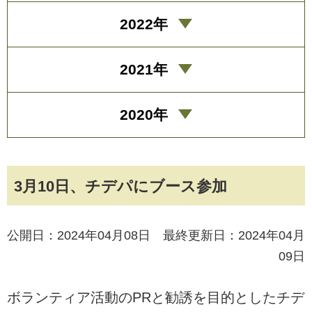
2022年
2021年
2020年
3月10日、チデパにブース参加
公開日：2024年04月08日 最終更新日：2024年04月
09日
ボランティア活動のPRと勧誘を目的としたチデ