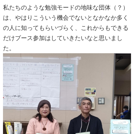
私たちのような勉強モードの地味な団体（？）
は、やはりこういう機会でないとなかなか多く
の人に知ってもらいづらく、これからもできる
だけブース参加はしていきたいなと思いまし
た。