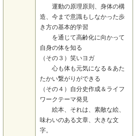
運動の原理原則、身体の構
造、今まで意識もしなかった歩
き方の基本的学習
を通じて高齢化に向かって
自身の体を知る
（その３）笑いヨガ
心も体も元気になる＆あた
たかい繋がりができる
（その４）自分史作成＆ライフ
ワークテーマ発見
絵本、それは、素敵な絵、
味わいのある文章、大きな文
字。