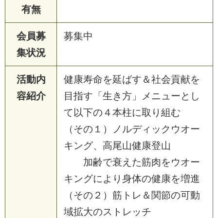
有無
会員募
募集中
集状況
活動内
健康寿命を延ばす＆社会貢献を
容紹介
目指す「生き方」メニューとし
て以下の４本柱に取り組む
（その１）ノルディックウオー
キング、高尾山健康登山
加齢で衰えた筋肉をウオー
キングにより身体の健康を増進
（その２）筋トレ＆関節の可動
域拡大のストレッチ