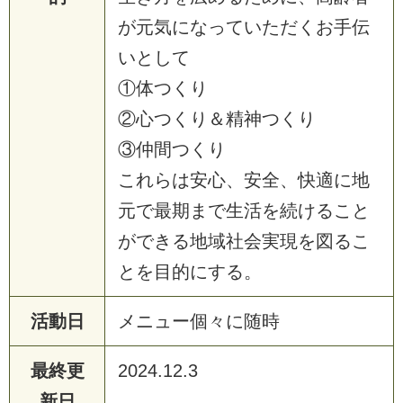
が元気になっていただくお手伝
いとして
①体つくり
②心つくり＆精神つくり
③仲間つくり
これらは安心、安全、快適に地
元で最期まで生活を続けること
ができる地域社会実現を図るこ
とを目的にする。
活動日
メニュー個々に随時
最終更
2024.12.3
新日