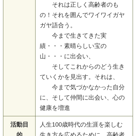
それは正しく高齢者のも
の！それを囲んでワイワイガヤ
ガヤ語合う。
今まで生きてきた実
績・・・素晴らしい宝の
山・・・に出会い、
そしてこれからのどう生き
ていくかを見出す。それは、
今まで気づかなかった自分
に、そして仲間に出会い、心の
健康を増進
活動目
人生100歳時代の生涯を楽しむ
的
生き方を広めるために、高齢者