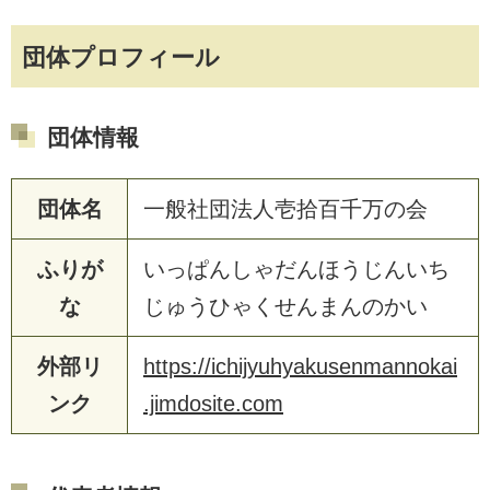
団体プロフィール
団体情報
団体名
一般社団法人壱拾百千万の会
ふりが
いっぱんしゃだんほうじんいち
な
じゅうひゃくせんまんのかい
外部リ
https://ichijyuhyakusenmannokai
ンク
.jimdosite.com