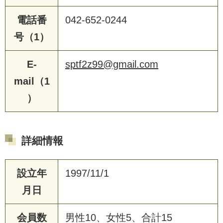
電話番
042-652-0244
号（1）
E-
sptf2z99@gmail.com
mail（1
）
詳細情報
設立年
1997/11/1
月日
会員数
男性10、女性5、合計15