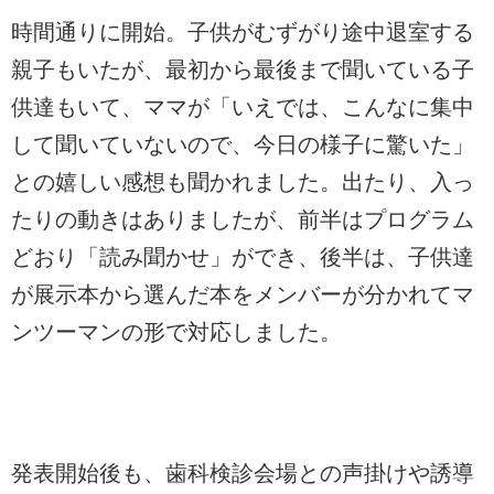
時間通りに開始。子供がむずがり途中退室する
親子もいたが、最初から最後まで聞いている子
供達もいて、ママが「いえでは、こんなに集中
して聞いていないので、今日の様子に驚いた」
との嬉しい感想も聞かれました。出たり、入っ
たりの動きはありましたが、前半はプログラム
どおり「読み聞かせ」ができ、後半は、子供達
が展示本から選んだ本をメンバーが分かれてマ
ンツーマンの形で対応しました。
発表開始後も、歯科検診会場との声掛けや誘導