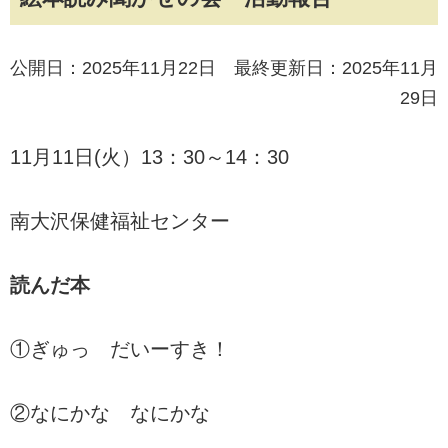
公開日：2025年11月22日 最終更新日：2025年11月
29日
11月11日(火）13：30～14：30
南大沢保健福祉センター
読んだ本
①ぎゅっ だいーすき！
②なにかな なにかな