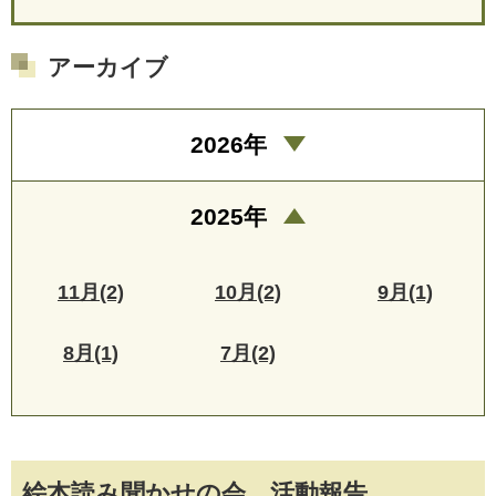
アーカイブ
2026年
2025年
11月(2)
10月(2)
9月(1)
8月(1)
7月(2)
絵本読み聞かせの会 活動報告