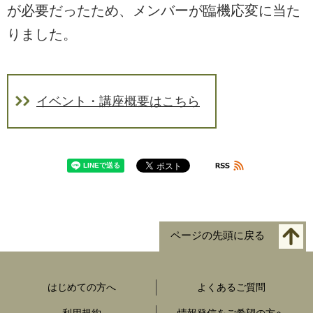
が必要だったため、メンバーが臨機応変に当た
りました。
イベント・講座概要はこちら
ページの先頭に戻る
はじめての方へ
よくあるご質問
利用規約
情報発信をご希望の方へ