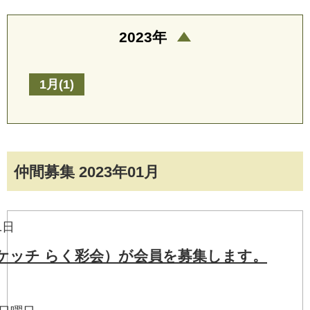
2023年
1月(1)
仲間募集 2023年01月
1日
ケッチ らく彩会）が会員を募集します。