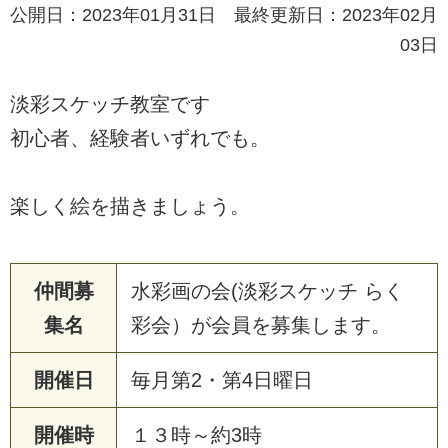
公開日：2023年01月31日 最終更新日：2023年02月
03日
淡彩スケッチ教室です
初心者、経験者いずれでも。
楽しく絵を描きましょう。
仲間募
水彩画の会(淡彩スケッチ らく
集名
彩会）が会員を募集します。
開催日
毎月第2・第4日曜日
開催時
１３時～約3時