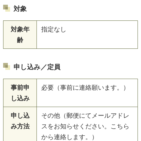
対象
対象年
指定なし
齢
申し込み／定員
事前申
必要（事前に連絡願います。）
し込み
申し込
その他（郵便にてメールアドレ
み方法
スをお知らせください。こちら
から連絡します。）