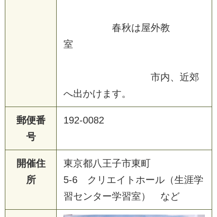
春秋は屋外教
室
市内、近郊
へ出かけます。
郵便番
192-0082
号
開催住
東京都八王子市東町
所
5-6 クリエイトホール（生涯学
習センター学習室） など