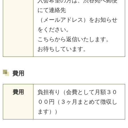
入会希望の方は、渋谷宛へ郵便
にて連絡先
（メールアドレス）をお知らせ
をください。
こちらから返信いたします。
お待ちしています。
費用
費用
負担有り（会費として月額３０
００円（３ヶ月まとめて徴収し
ます））