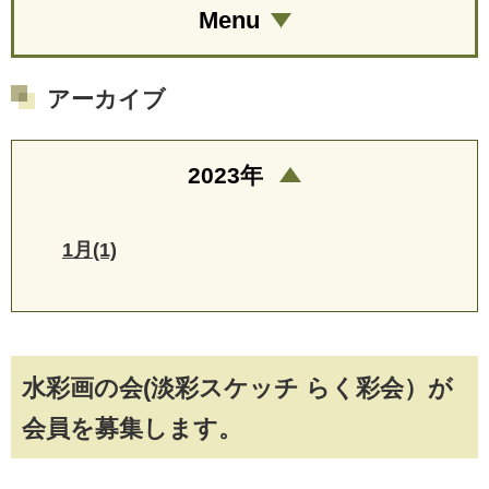
Menu
アーカイブ
2023年
1月(1)
水彩画の会(淡彩スケッチ らく彩会）が
会員を募集します。