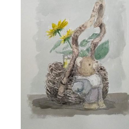
マイメディア検索