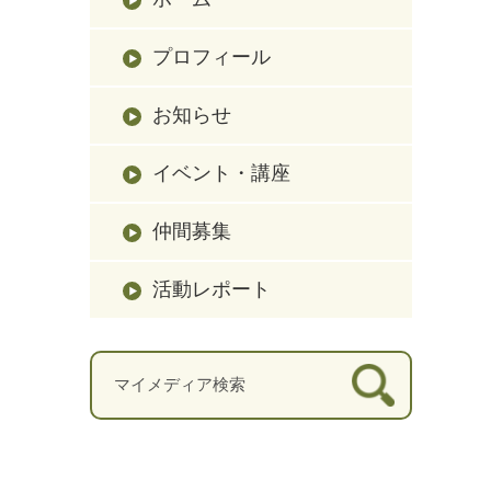
プロフィール
お知らせ
イベント・講座
仲間募集
活動レポート