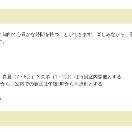
で知的で心豊かな時間を持つことができます。楽しみながら、
す。
。
真夏（7・8月）と真冬（1・2月）は毎回室内開催とする。
分から、室内での教室は午後1時からを原則とする。
る。