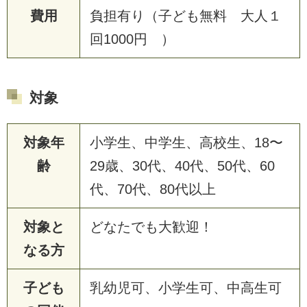
費用
負担有り（子ども無料 大人１
回1000円 ）
対象
対象年
小学生、中学生、高校生、18〜
齢
29歳、30代、40代、50代、60
代、70代、80代以上
対象と
どなたでも大歓迎！
なる方
子ども
乳幼児可、小学生可、中高生可