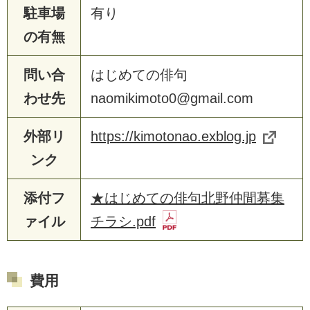
駐車場
有り
の有無
問い合
はじめての俳句
わせ先
naomikimoto0@gmail.com
外部リ
https://kimotonao.exblog.jp
ンク
添付フ
★はじめての俳句北野仲間募集
ァイル
チラシ.pdf
費用