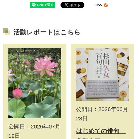
活動レポートはこちら
公開日：2026年06月
23日
公開日：2026年07月
はじめての俳句
19日