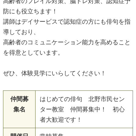
高齢者のフレイル対策、脳トレ対策、認知症予
防にも役立ちます！
講師はデイサービスで認知症の方にも俳句を指
導しており、
高齢者のコミュニケーション能力を高めること
を得意としています。
ぜひ、体験見学にいらしてください！
仲間募
はじめての俳句 北野市民セン
集名
ター教室 仲間募集中！ 初心
者大歓迎です！