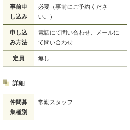
事前申
必要（事前にご予約くださ
し込み
い。）
申し込
電話にて問い合わせ、メールに
み方法
て問い合わせ
定員
無し
詳細
仲間募
常勤スタッフ
集種別