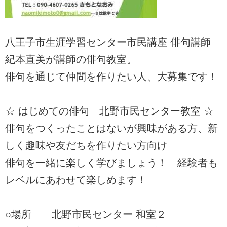
八王子市生涯学習センター市民講座 俳句講師
紀本直美が講師の俳句教室。
俳句を通じて仲間を作りたい人、大募集です！
☆ はじめての俳句 北野市民センター教室 ☆
俳句をつくったことはないが興味がある方、新
しく趣味や友だちを作りたい方向け
俳句を一緒に楽しく学びましょう！ 経験者も
レベルにあわせて楽しめます！
○場所 北野市民センター 和室２