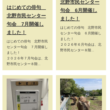
北野市民センター
はじめての俳句
句会 6月開催し
北野市民センター
ました！
句会 7月開催し
はじめての俳句 北野市民
ました！
センター句会 ６月開催し
ました！
はじめての俳句 北野市民
２０２６年６月句会は、北
センター句会 ７月開催し
野市民センター８階...
ました！
２０２６年７月句会は、北
野市民センター８階...