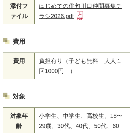
添付フ
はじめての俳句川口仲間募集チ
ァイル
ラシ2026.pdf
費用
費用
負担有り（子ども無料 大人１
回1000円 ）
対象
対象年
小学生、中学生、高校生、18〜
齢
29歳、30代、40代、50代、60