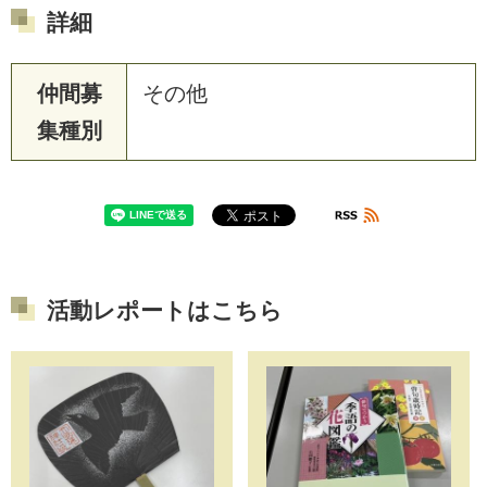
詳細
仲間募
その他
集種別
活動レポートはこちら