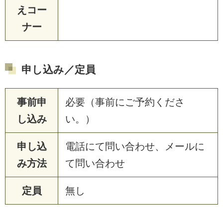
えコー
ナー
申し込み／定員
事前申
必要（事前にご予約くださ
し込み
い。）
申し込
電話にて問い合わせ、メールに
み方法
て問い合わせ
定員
無し