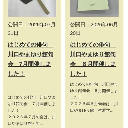
公開日：2026年07月
公開日：2026年06月
21日
20日
はじめての俳句
はじめての俳句
川口やまゆり館句
川口やまゆり館句
会 7月開催しま
会 ６月開催しま
した！
した！
はじめての俳句 川口やま
ゆり館句会 ６月開催しま
はじめての俳句 川口やま
した！
ゆり館句会 ７月開催しま
２０２６年６月句会は、川
した！
口やまゆり館・生涯学...
２０２６年７月句会は、川
口やまゆり館・生...