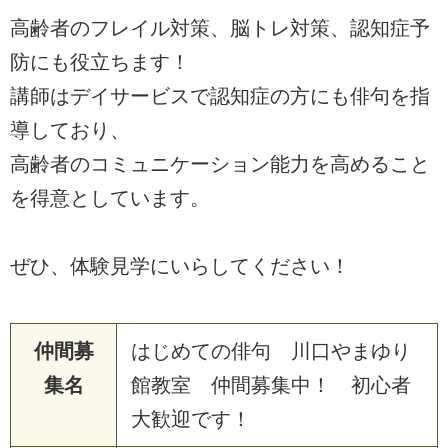
高齢者のフレイル対策、脳トレ対策、認知症予
防にも役立ちます！
講師はデイサービスで認知症の方にも俳句を指
導しており、
高齢者のコミュニケーション能力を高めること
を得意としています。
ぜひ、体験見学にいらしてください！
仲間募
はじめての俳句 川口やまゆり
集名
館教室 仲間募集中！ 初心者
大歓迎です！