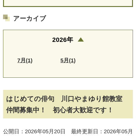
アーカイブ
2026年
7月(1)
5月(1)
はじめての俳句 川口やまゆり館教室
仲間募集中！ 初心者大歓迎です！
公開日：2026年05月20日 最終更新日：2026年05月