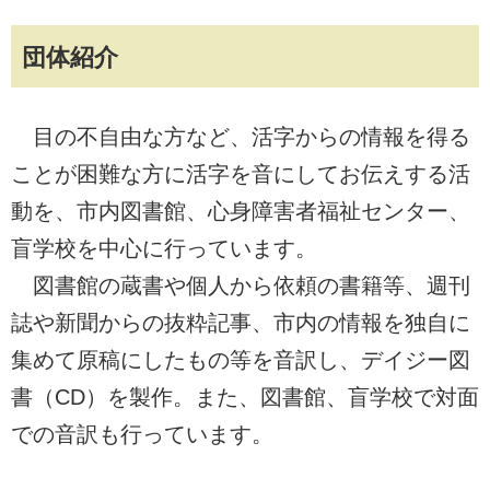
団体紹介
目の不自由な方など、活字からの情報を得る
ことが困難な方に活字を音にしてお伝えする活
動を、市内図書館、心身障害者福祉センター、
盲学校を中心に行っています。
図書館の蔵書や個人から依頼の書籍等、週刊
誌や新聞からの抜粋記事、市内の情報を独自に
集めて原稿にしたもの等を音訳し、デイジー図
書（CD）を製作。また、図書館、盲学校で対面
での音訳も行っています。