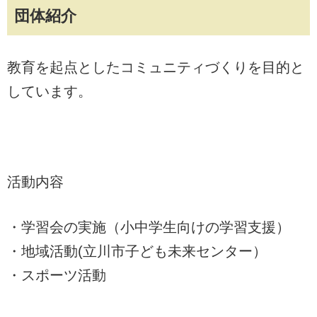
団体紹介
教育を起点としたコミュニティづくりを目的と
しています。
活動内容
・学習会の実施（小中学生向けの学習支援）
・地域活動(立川市子ども未来センター）
・スポーツ活動