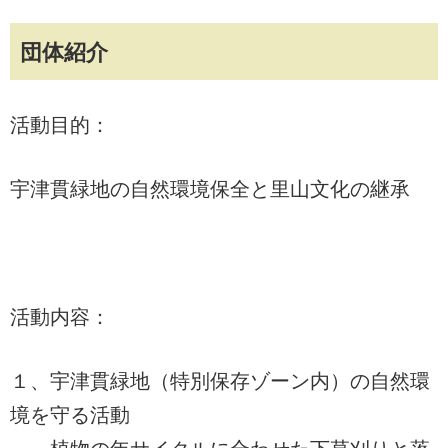
団体紹介
活動目的：
宇津貫緑地の自然環境保全と里山文化の継承
活動内容：
１、宇津貫緑地（特別保存ゾーン内）の自然環
境を守る活動