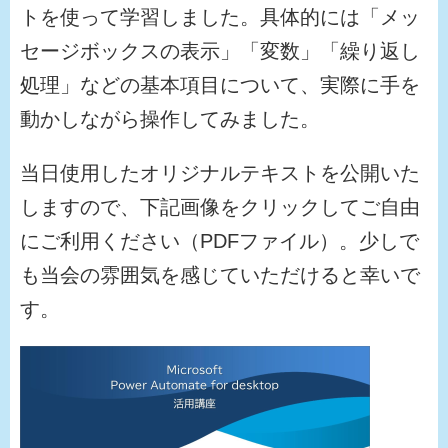
トを使って学習しました。具体的には「メッ
セージボックスの表示」「変数」「繰り返し
処理」などの基本項目について、実際に手を
動かしながら操作してみました。
当日使用したオリジナルテキストを公開いた
しますので、下記画像をクリックしてご自由
にご利用ください（PDFファイル）。少しで
も当会の雰囲気を感じていただけると幸いで
す。