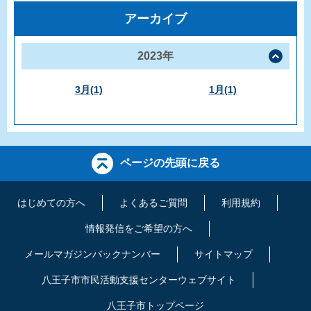
アーカイブ
2023年
3月(1)
1月(1)
ページの先頭に戻る
はじめての方へ
よくあるご質問
利用規約
情報発信をご希望の方へ
メールマガジンバックナンバー
サイトマップ
八王子市市民活動支援センターウェブサイト
八王子市トップページ