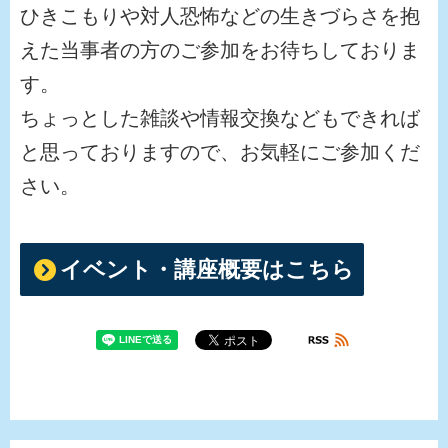
ひきこもりや対人恐怖などの生きづらさを抱
えた当事者の方のご参加をお待ちしておりま
す。
ちょっとした雑談や情報交換などもできれば
と思っておりますので、お気軽にご参加くだ
さい。
イベント・講座概要はこちら