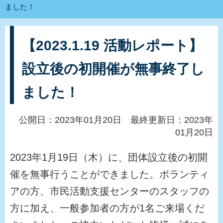
ました！
【2023.1.19 活動レポート】
設立後の初開催が無事終了し
ました！
公開日：2023年01月20日 最終更新日：2023年
01月20日
2023年1月19日（木）に、団体設立後の初開
催を無事行うことができました。ボランティ
アの方、市民活動支援センターのスタッフの
方に加え、一般参加者の方が1名ご来場くだ