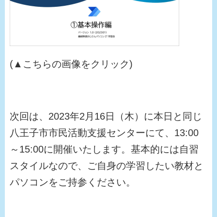
(▲こちらの画像をクリック)
次回は、2023年2月16日（木）に本日と同じ
八王子市市民活動支援センターにて、13:00
～15:00に開催いたします。基本的には自習
スタイルなので、ご自身の学習したい教材と
パソコンをご持参ください。