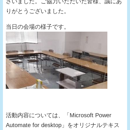
さいました。ご協力いただいた皆様、誠にあ
りがとうございました。
当日の会場の様子です。
活動内容については、「Microsoft Power
Automate for desktop」をオリジナルテキス