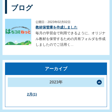
ブログ
公開日：2023年02月02日
教材保管庫を作成しました
毎月の学習会で利用できるように、オリジナ
ル教材を保管するための共有フォルダを作成
しましたのでご活用く...
アーカイブ
2023年
2月(1)