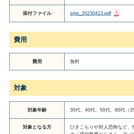
添付ファイル
smo_20230413.pdf
費用
費用
無料
対象
対象年齢
30代、40代、50代、60代（
対象となる方
ひきこもりや対人恐怖など、