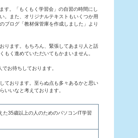
たします。「もくもく学習会」の自習の時間にし
い。また、オリジナルテキストもいくつか用
のブログ「教材保管庫を作成しました」より
おります。もちろん、緊張してあまり人と話
くもく進めていただいてもかまいません。
人でお待ちしております。
しております。至らぬ点も多々あるかと思い
らいいなと考えております。
た35歳以上の人のためのパソコンIT学習