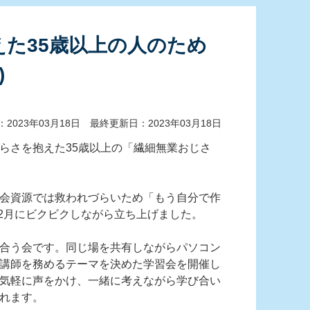
た35歳以上の人のため
)
2023年03月18日 最終更新日：2023年03月18日
らさを抱えた35歳以上の「繊細無業おじさ
会資源では救われづらいため「もう自分で作
12月にビクビクしながら立ち上げました。
合う会です。同じ場を共有しながらパソコン
講師を務めるテーマを決めた学習会を開催し
気軽に声をかけ、一緒に考えながら学び合い
れます。