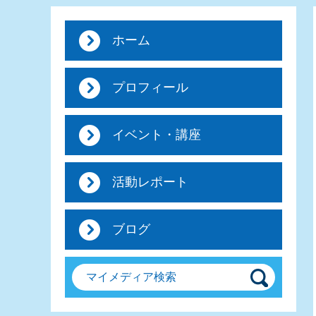
ホーム
プロフィール
イベント・講座
活動レポート
ブログ
マイメディア検索