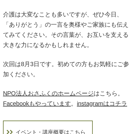
介護は大変なことも多いですが、ぜひ今日、
「ありがとう」の一言を奥様やご家族にも伝え
てみてください。その言葉が、お互いを支える
大きな力になるかもしれません。
次回は8月3日です。初めての方もお気軽にご参
加ください。
NPO法人おさふくのホームページ
はこちら。
Facebookもやっています
。
instagramはコチラ
イベント・講座概要はこちら