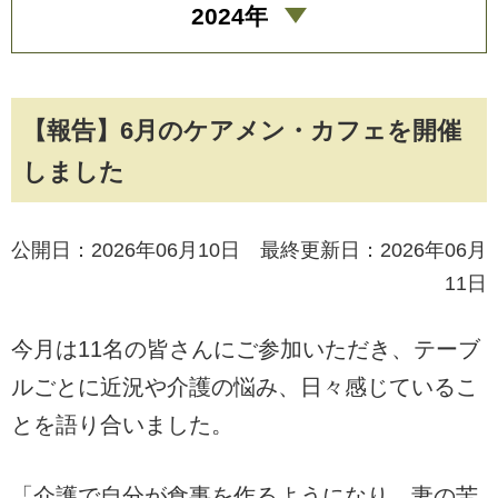
2024年
【報告】6月のケアメン・カフェを開催
しました
公開日：2026年06月10日 最終更新日：2026年06月
11日
今月は11名の皆さんにご参加いただき、テーブ
ルごとに近況や介護の悩み、日々感じているこ
とを語り合いました。
「介護で自分が食事を作るようになり、妻の苦