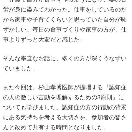
労が身に染みてわかった。仕事をしているのだ
から家事や子育てくらいと思っていた自分が恥
ずかしい。毎日の食事づくりや家事の方が、仕
事よりずっと大変だと感じた」
そんな率直なお話に、多くの方が深くうなずい
ていました。
また今回は、杉山孝博医師が提唱する『認知症
の人の激しい言動を理解するための3原則』に
ついても学びました。認知症の方の行動の背景
にある気持ちを考える大切さを、参加者の皆さ
んと改めて共有する時間となりました。