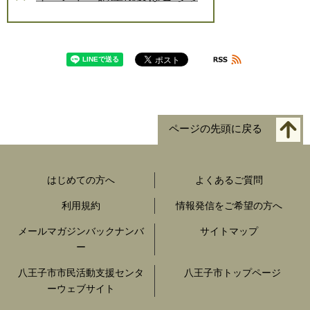
ページの先頭に戻る
はじめての方へ
よくあるご質問
利用規約
情報発信をご希望の方へ
メールマガジンバックナンバ
サイトマップ
ー
八王子市市民活動支援センタ
八王子市トップページ
ーウェブサイト