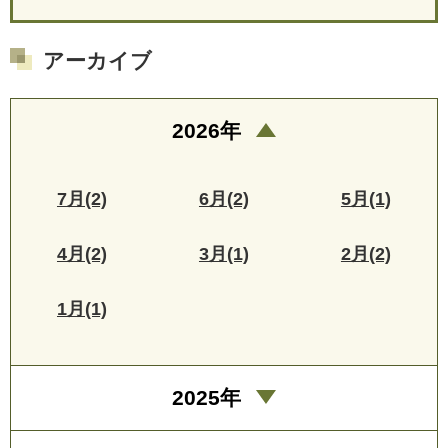
アーカイブ
2026年
7月(2)
6月(2)
5月(1)
4月(2)
3月(1)
2月(2)
1月(1)
2025年