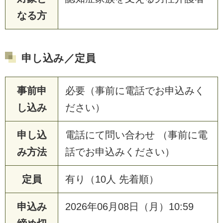
なる方
申し込み／定員
事前申
必要（事前に電話でお申込みく
し込み
ださい）
申し込
電話にて問い合わせ （事前に電
み方法
話でお申込みください）
定員
有り（10人 先着順）
申込み
2026年06月08日（月）10:59