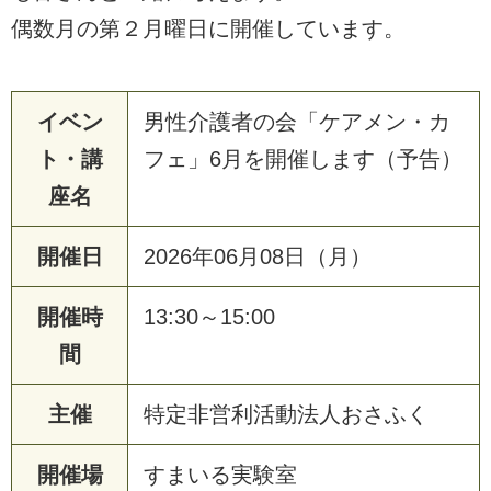
偶数月の第２月曜日に開催しています。
イベン
男性介護者の会「ケアメン・カ
ト・講
フェ」6月を開催します（予告）
座名
開催日
2026年06月08日（月）
開催時
13:30～15:00
間
主催
特定非営利活動法人おさふく
開催場
すまいる実験室