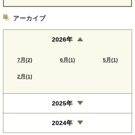
アーカイブ
2026年
7月(2)
6月(1)
5月(1)
2月(1)
2025年
2024年