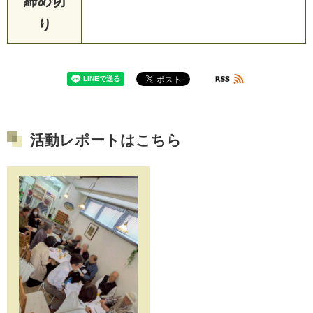
締め切
り
活動レポートはこちら