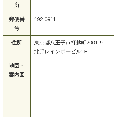
所
郵便番
192-0911
号
住所
東京都八王子市打越町2001-9
北野レインボービル1F
地図・
案内図