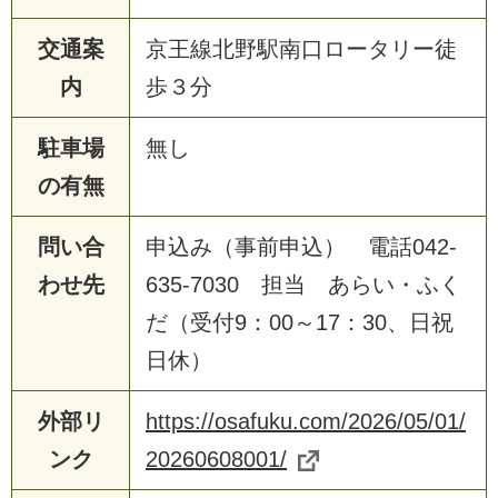
交通案
京王線北野駅南口ロータリー徒
内
歩３分
駐車場
無し
の有無
問い合
申込み（事前申込） 電話042-
わせ先
635-7030 担当 あらい・ふく
だ（受付9：00～17：30、日祝
日休）
外部リ
https://osafuku.com/2026/05/01/
ンク
20260608001/