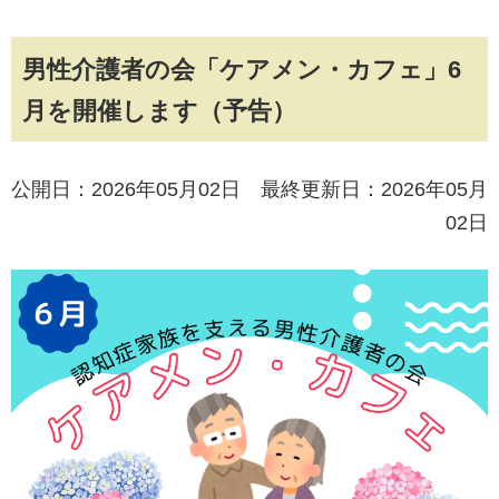
男性介護者の会「ケアメン・カフェ」6
月を開催します（予告）
公開日：2026年05月02日 最終更新日：2026年05月
02日