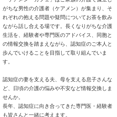
がちな男性の介護者（ケアメン）が集まり、そ
れぞれの抱える問題や疑問についてお茶を飲み
ながら話し合える場です。長くなりがちな介護
生活を、経験者や専門医のアドバイス、同胞と
の情報交換を踏まえながら、認知症のご本人と
歩んでいけることを目指して取り組んでいま
す。
認知症の妻を支える夫、母を支える息子さんな
ど、日頃の介護の悩みや不安など情報交換しま
せんか。
長年、認知症に向き合ってきた専門医・経験者
も皆さんと一緒に考えます。