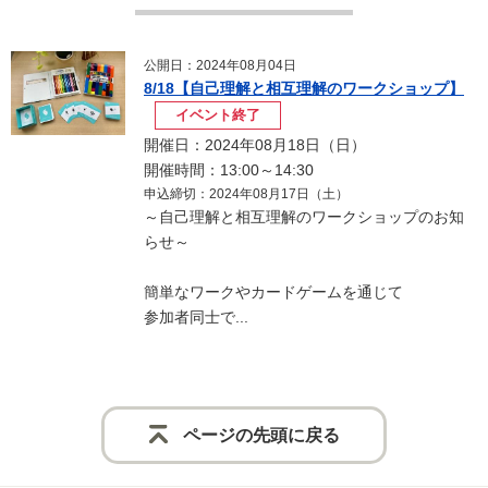
公開日：2024年08月04日
8/18【自己理解と相互理解のワークショップ】
イベント終了
開催日：2024年08月18日（日）
開催時間：13:00～14:30
申込締切：2024年08月17日（土）
～自己理解と相互理解のワークショップのお知
らせ～
簡単なワークやカードゲームを通じて
参加者同士で...
ページの先頭に戻る