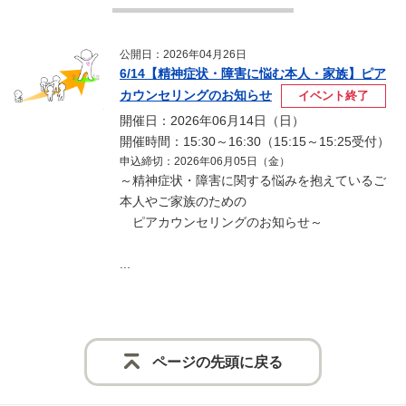
公開日：2026年04月26日
6/14【精神症状・障害に悩む本人・家族】ピア
カウンセリングのお知らせ
イベント終了
開催日：2026年06月14日（日）
開催時間：15:30～16:30（15:15～15:25受付）
申込締切：2026年06月05日（金）
～精神症状・障害に関する悩みを抱えているご
本人やご家族のための
ピアカウンセリングのお知らせ～
...
ページの先頭に戻る