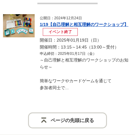
公開日：2024年12月24日
1/19【自己理解と相互理解のワークショップ】
イベント終了
開催日：2025年01月19日（日）
開催時間：13:15～14:45（13:00～受付）
申込締切：2025年01月17日（金）
～自己理解と相互理解のワークショップのお知
らせ～
簡単なワークやカードゲームを通じて
参加者同士で...
ページの先頭に戻る