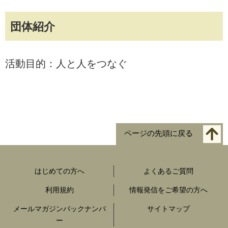
団体紹介
活動目的：人と人をつなぐ
ページの先頭に戻る
はじめての方へ
よくあるご質問
利用規約
情報発信をご希望の方へ
メールマガジンバックナンバ
サイトマップ
ー