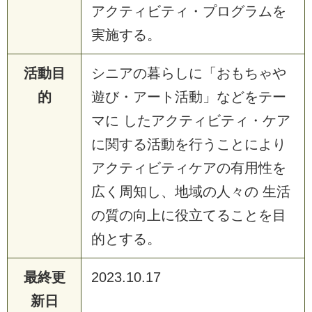
アクティビティ・プログラムを
実施する。
活動目
シニアの暮らしに「おもちゃや
的
遊び・アート活動」などをテー
マに したアクティビティ・ケア
に関する活動を行うことにより
アクティビティケアの有用性を
広く周知し、地域の人々の 生活
の質の向上に役立てることを目
的とする。
最終更
2023.10.17
新日