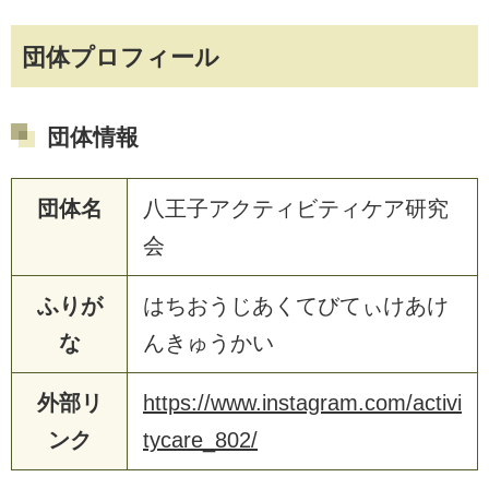
団体プロフィール
団体情報
団体名
八王子アクティビティケア研究
会
ふりが
はちおうじあくてびてぃけあけ
な
んきゅうかい
外部リ
https://www.instagram.com/activi
ンク
tycare_802/