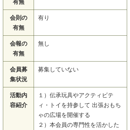
有無
会則の
有り
有無
会報の
無し
有無
会員募
募集していない
集状況
活動内
１）伝承玩具やアクティビテ
容紹介
ィ・トイを持参して 出張おもち
ゃの広場を開催する
２）本会員の専門性を活かした