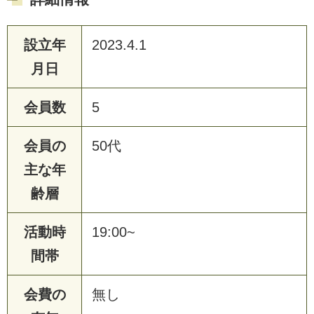
設立年
2023.4.1
月日
会員数
5
会員の
50代
主な年
齢層
活動時
19:00~
間帯
会費の
無し