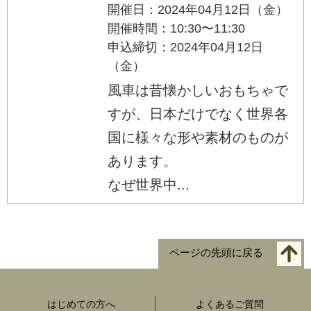
開催日：2024年04月12日（金）
開催時間：10:30〜11:30
申込締切：2024年04月12日
（金）
風車は昔懐かしいおもちゃで
すが、日本だけでなく世界各
国に様々な形や素材のものが
あります。
なぜ世界中...
ページの先頭に戻る
はじめての方へ
よくあるご質問