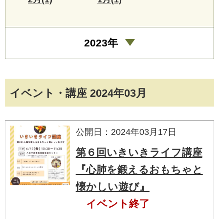
2023年
イベント・講座 2024年03月
公開日：2024年03月17日
第６回いきいきライフ講座
『心肺を鍛えるおもちゃと
懐かしい遊び』
イベント終了