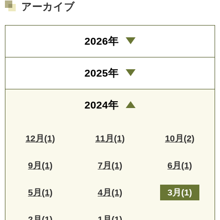
アーカイブ
2026年
2025年
2024年
12月(1)
11月(1)
10月(2)
9月(1)
7月(1)
6月(1)
5月(1)
4月(1)
3月(1)
2月(1)
1月(1)