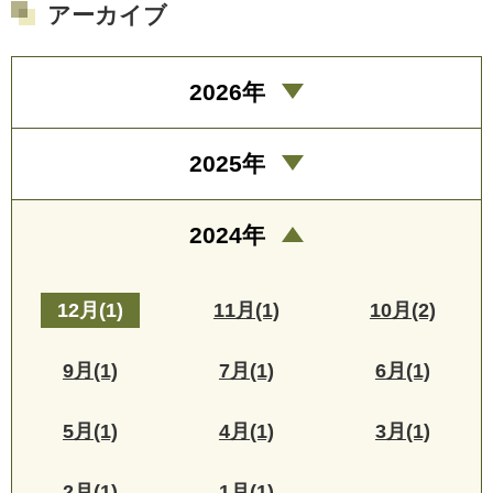
アーカイブ
2026年
2025年
2024年
12月(1)
11月(1)
10月(2)
9月(1)
7月(1)
6月(1)
5月(1)
4月(1)
3月(1)
2月(1)
1月(1)