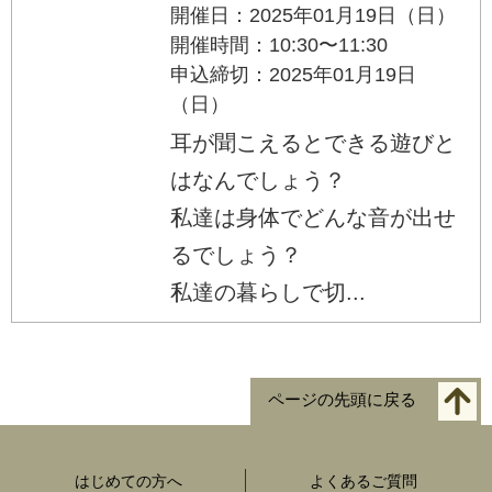
開催日：2025年01月19日（日）
開催時間：10:30〜11:30
申込締切：2025年01月19日
（日）
耳が聞こえるとできる遊びと
はなんでしょう？
私達は身体でどんな音が出せ
るでしょう？
私達の暮らしで切...
ページの先頭に戻る
はじめての方へ
よくあるご質問