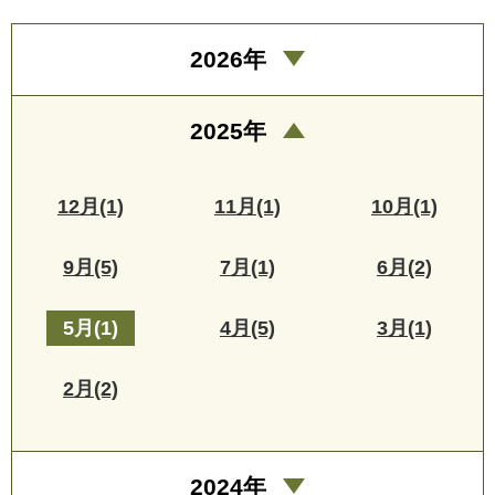
2026年
2025年
12月(1)
11月(1)
10月(1)
9月(5)
7月(1)
6月(2)
5月(1)
4月(5)
3月(1)
2月(2)
2024年