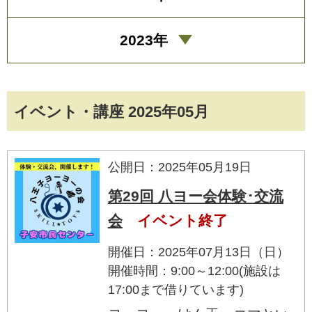
2023年
イベント・講座 2025年05月
公開日：2025年05月19日
第29回 八ヨー会体験･交流
会
イベント終了
開催日：2025年07月13日（日）
開催時間：9:00～12:00(施設は
17:00まで借りています)