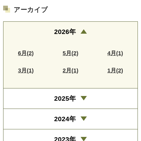
アーカイブ
2026年
6月(2)
5月(2)
4月(1)
3月(1)
2月(1)
1月(2)
2025年
2024年
2023年