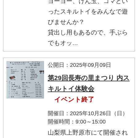
ヨーヨー、けん玉、コマとい
ったスキルトイをみんなで遊
びませんか？
貸出し用もあるので、手ぶら
でもオッ...
公開日：2025年09月09日
第29回長寿の里まつり 内ス
キルトイ体験会
イベント終了
開催日：2025年10月26日（日）
開催時間：9:00～15:00
山梨県上野原市にて開催され