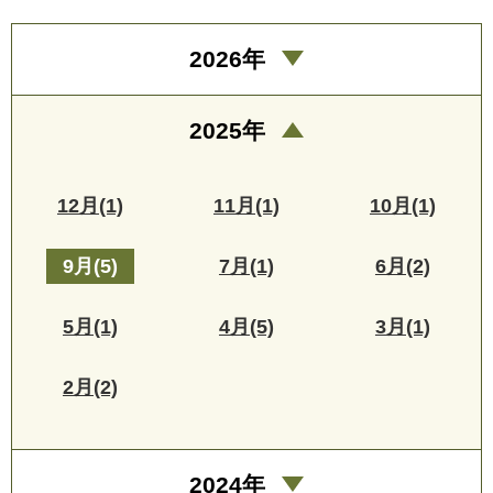
2026年
2025年
12月(1)
11月(1)
10月(1)
9月(5)
7月(1)
6月(2)
5月(1)
4月(5)
3月(1)
2月(2)
2024年