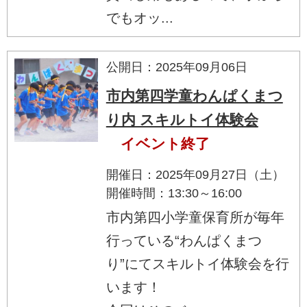
でもオッ...
公開日：2025年09月06日
市内第四学童わんぱくまつ
り内 スキルトイ体験会
イベント終了
開催日：2025年09月27日（土）
開催時間：13:30～16:00
市内第四小学童保育所が毎年
行っている“わんぱくまつ
り”にてスキルトイ体験会を行
います！