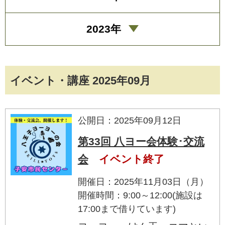
2023年
イベント・講座 2025年09月
公開日：2025年09月12日
第33回 八ヨー会体験･交流
会
イベント終了
開催日：2025年11月03日（月）
開催時間：9:00～12:00(施設は
17:00まで借りています)