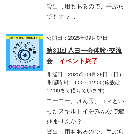
貸出し用もあるので、手ぶら
でもオッ...
公開日：2025年09月07日
第31回 八ヨー会体験･交流
会
イベント終了
開催日：2025年09月28日（日）
開催時間：9:00～12:00(施設は
17:00まで借りています)
ヨーヨー、けん玉、コマとい
ったスキルトイをみんなで遊
びませんか？
貸出し用もあるので、手ぶら