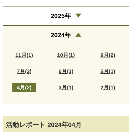
2025年
2024年
11月(1)
10月(1)
9月(2)
7月(3)
6月(1)
5月(1)
4月(2)
3月(1)
2月(1)
活動レポート 2024年04月