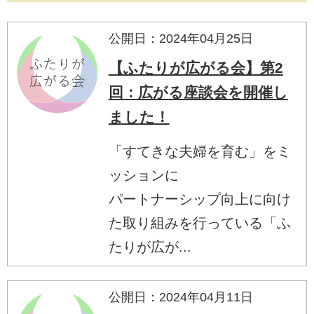
公開日：2024年04月25日
【ふたりが広がる会】第2
回：広がる座談会を開催し
ました！
「すてきな夫婦を育む」をミ
ッションに
パートナーシップ向上に向け
た取り組みを行っている「ふ
たりが広が...
公開日：2024年04月11日