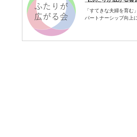
「すてきな夫婦を育む
パートナーシップ向上に
マイメディア検索