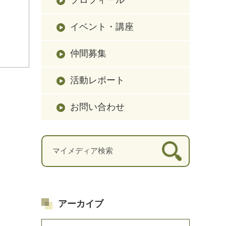
イベント・講座
仲間募集
活動レポート
お問い合わせ
アーカイブ