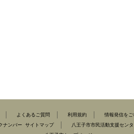
よくあるご質問
利用規約
情報発信をご
クナンバー
サイトマップ
八王子市市民活動支援センタ