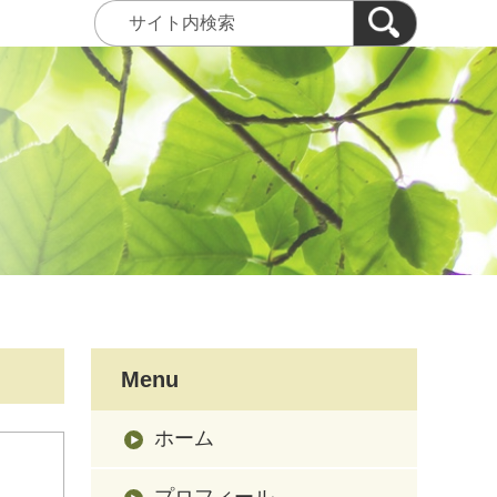
Menu
ホーム
プロフィール