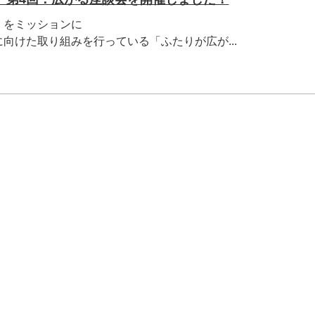
」をミッションに
向けた取り組みを行っている「ふたりが広が...