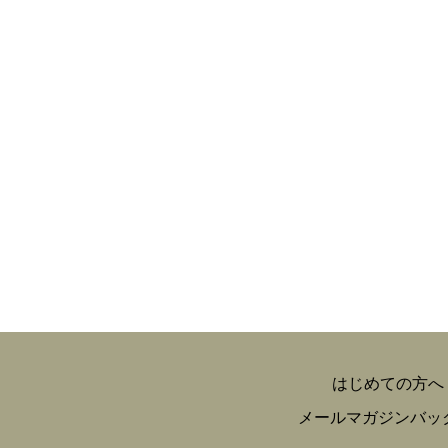
はじめての方へ
メールマガジンバッ