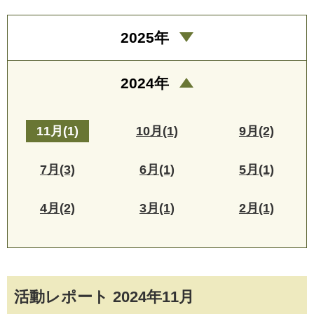
2025年
2024年
11月(1)
10月(1)
9月(2)
7月(3)
6月(1)
5月(1)
4月(2)
3月(1)
2月(1)
活動レポート 2024年11月