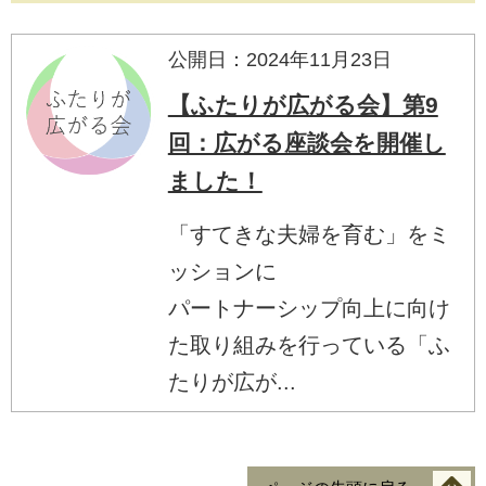
公開日：2024年11月23日
【ふたりが広がる会】第9
回：広がる座談会を開催し
ました！
「すてきな夫婦を育む」をミ
ッションに
パートナーシップ向上に向け
た取り組みを行っている「ふ
たりが広が...