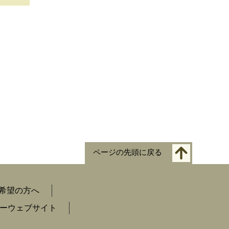
ページの先頭に戻る
希望の方へ
ーウェブサイト