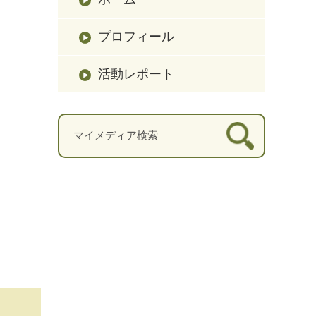
プロフィール
活動レポート