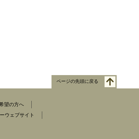
ページの先頭に戻る
希望の方へ
ーウェブサイト