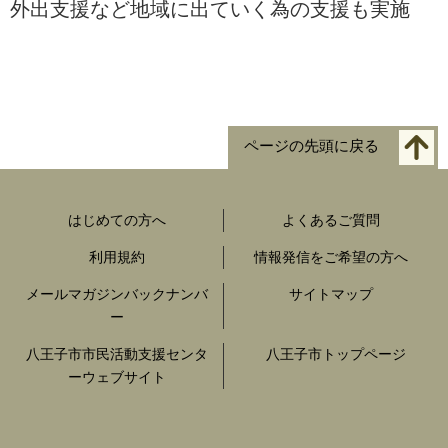
外出支援など地域に出ていく為の支援も実施
ページの先頭に戻る
はじめての方へ
よくあるご質問
利用規約
情報発信をご希望の方へ
メールマガジンバックナンバ
サイトマップ
ー
八王子市市民活動支援センタ
八王子市トップページ
ーウェブサイト