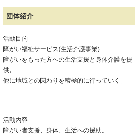
団体紹介
活動目的
障がい福祉サービス(生活介護事業)
障がいをもった方への生活支援と身体介護を提
供。
他に地域との関わりを積極的に行っていく。
活動内容
障がい者支援、身体、生活への援助。