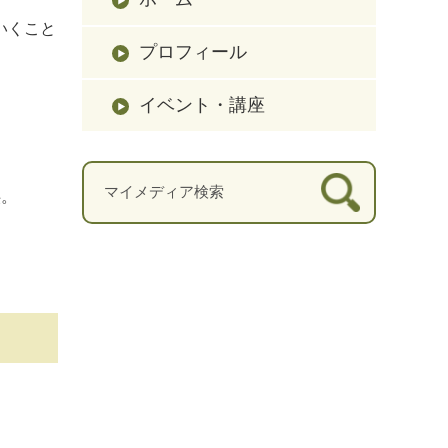
いくこと
プロフィール
イベント・講座
供。