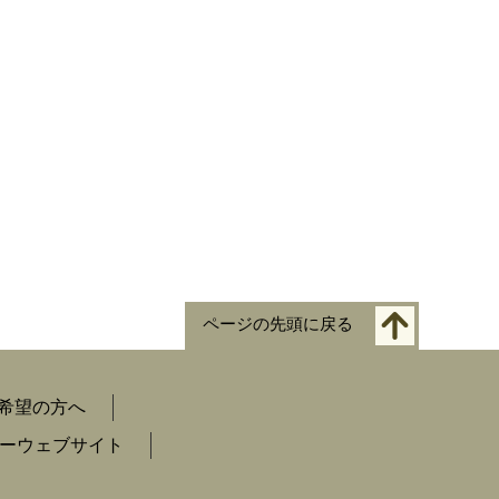
ページの先頭に戻る
希望の方へ
ーウェブサイト