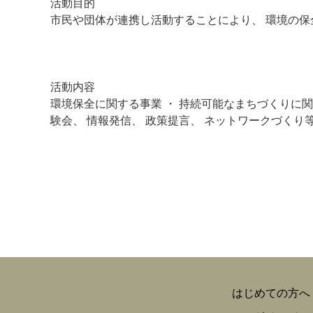
活動目的
市民や団体が連携し活動することにより、 環境の保
マイメディア検索
活動内容
環境保全に関する事業 ・ 持続可能なまちづくりに関
験会、 情報発信、 政策提言、 ネットワークづくり
はじめての方へ