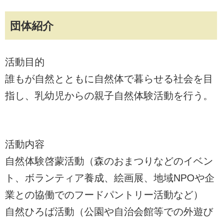
団体紹介
活動目的
誰もが自然とともに自然体で暮らせる社会を目
指し、乳幼児からの親子自然体験活動を行う。
活動内容
自然体験啓蒙活動（森のおまつりなどのイベン
ト、ボランティア養成、絵画展、地域NPOや企
業との協働でのフードパントリー活動など）
自然ひろば活動（公園や自治会館等での外遊び