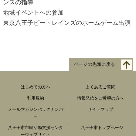
ンスの指導
地域イベントへの参加
東京八王子ビートレインズのホームゲーム出演
ページの先頭に戻る
はじめての方へ
よくあるご質問
利用規約
情報発信をご希望の方へ
メールマガジンバックナンバ
サイトマップ
ー
八王子市市民活動支援センタ
八王子市トップページ
ーウェブサイト