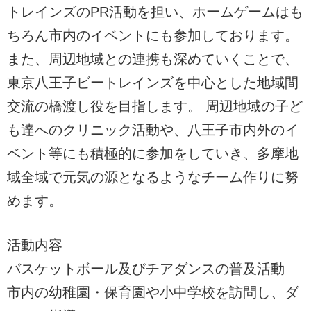
トレインズのPR活動を担い、ホームゲームはも
ちろん市内のイベントにも参加しております。
また、周辺地域との連携も深めていくことで、
東京八王子ビートレインズを中心とした地域間
交流の橋渡し役を目指します。 周辺地域の子ど
も達へのクリニック活動や、八王子市内外のイ
ベント等にも積極的に参加をしていき、多摩地
域全域で元気の源となるようなチーム作りに努
めます。
活動内容
バスケットボール及びチアダンスの普及活動
市内の幼稚園・保育園や小中学校を訪問し、ダ