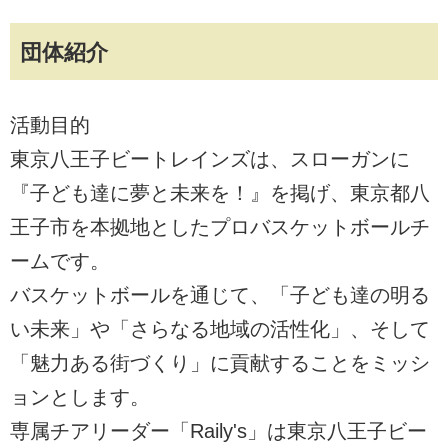
団体紹介
活動目的
東京八王子ビートレインズは、スローガンに
『子ども達に夢と未来を！』を掲げ、東京都八
王子市を本拠地としたプロバスケットボールチ
ームです。
バスケットボールを通じて、「子ども達の明る
い未来」や「さらなる地域の活性化」、そして
「魅力ある街づくり」に貢献することをミッシ
ョンとします。
専属チアリーダー「Raily's」は東京八王子ビー